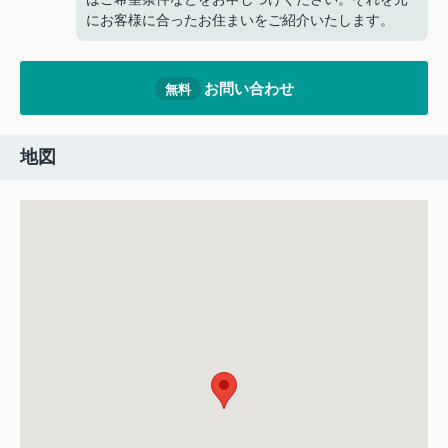
にお客様に合ったお住まいをご紹介いたします。
お問い合わせ
無料
地図