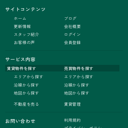
サイトコンテンツ
ホーム
ブログ
更新情報
会社概要
スタッフ紹介
ログイン
お客様の声
会員登録
サービス内容
賃貸物件を探す
売買物件を探す
エリアから探す
エリアから探す
沿線から探す
沿線から探す
地図から探す
地図から探す
不動産を売る
賃貸管理
利用規約
お問い合わせ
プライバシーポリシー