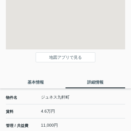
地図アプリで見る
基本情報
詳細情報
ジュネス九軒町
物件名
4.6万円
賃料
11,000円
管理 / 共益費