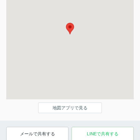
地図アプリで見る
メールで共有する
LINEで共有する