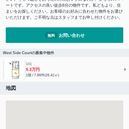
ートです。アクセスの良い徒歩8分の物件です。私どもより、住
まいをお探しください。お客様のお好みに合わせた物件をお選び
いただけます。ご不明な点はスタッフまでお申し付けください。
お問い合わせ
無料
West Side Courtの募集中物件
101
5.3万円
1階 / 7.99坪(26.42㎡)
地図