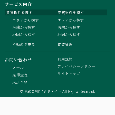
サービス内容
賃貸物件を探す
売買物件を探す
エリアから探す
エリアから探す
沿線から探す
沿線から探す
地図から探す
地図から探す
不動産を売る
賃貸管理
利用規約
お問い合わせ
プライバシーポリシー
メール
サイトマップ
売却査定
来店予約
© 株式会社K-1クリエイト All Rights Reserved.