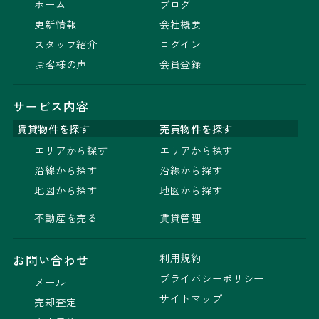
ホーム
ブログ
更新情報
会社概要
スタッフ紹介
ログイン
お客様の声
会員登録
サービス内容
賃貸物件を探す
売買物件を探す
エリアから探す
エリアから探す
沿線から探す
沿線から探す
地図から探す
地図から探す
不動産を売る
賃貸管理
利用規約
お問い合わせ
プライバシーポリシー
メール
サイトマップ
売却査定