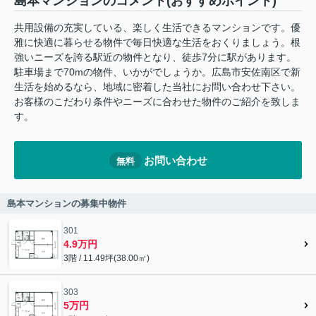
島本マンションのコメント(おすすめポイント)
共用設備の充実している、楽しく生活できるマンションです。優
雅に快適に暮らせる物件で毎日快適な生活をおくりましょう。根
強いニーズを誇る駅近の物件となり、徒歩7分に駅があります。
駐車場まで70mの物件、いかがでしょうか。広島市安佐南区で新
生活を始めるなら、地域に密着した当社にお問い合わせ下さい。
お客様のこだわり条件やニーズに合わせた物件のご紹介を致しま
す。
お問い合わせ
無料
島本マンションの募集中物件
301
4.9万円
3階 / 11.49坪(38.00㎡)
303
5万円