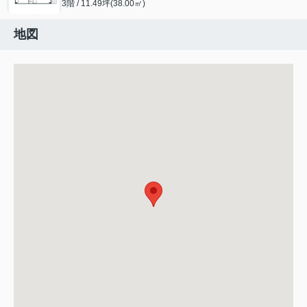
3階 / 11.49坪(38.00㎡)
地図