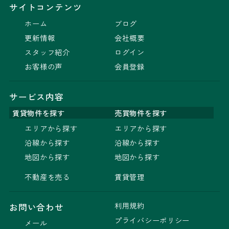
サイトコンテンツ
ホーム
ブログ
更新情報
会社概要
スタッフ紹介
ログイン
お客様の声
会員登録
サービス内容
賃貸物件を探す
売買物件を探す
エリアから探す
エリアから探す
沿線から探す
沿線から探す
地図から探す
地図から探す
不動産を売る
賃貸管理
利用規約
お問い合わせ
プライバシーポリシー
メール