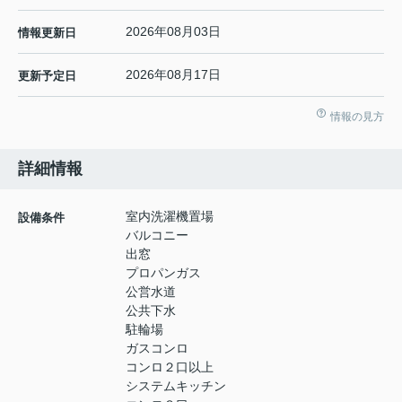
2026年08月03日
情報更新日
2026年08月17日
更新予定日
情報の見方
詳細情報
室内洗濯機置場
設備条件
バルコニー
出窓
プロパンガス
公営水道
公共下水
駐輪場
ガスコンロ
コンロ２口以上
システムキッチン