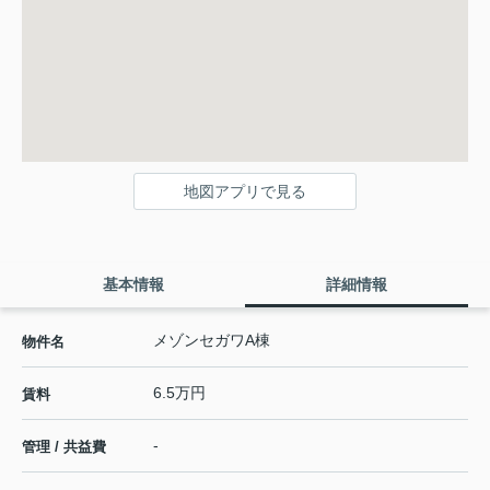
地図アプリで見る
基本情報
詳細情報
メゾンセガワA棟
物件名
6.5万円
賃料
-
管理 / 共益費