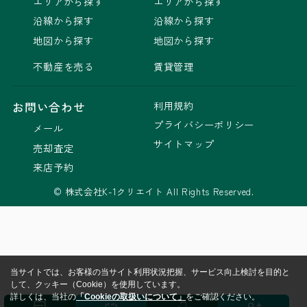
エリアから探す
エリアから探す
沿線から探す
沿線から探す
地図から探す
地図から探す
不動産を売る
賃貸管理
利用規約
お問い合わせ
プライバシーポリシー
メール
サイトマップ
売却査定
来店予約
© 株式会社K-1クリエイト All Rights Reserved.
当サイトでは、お客様の当サイト利用状況把握、サービス向上検討を目的と
して、クッキー（Cookie）を使用しています。
詳しくは、当社の
「Cookieの取扱いについて」
をご確認ください。