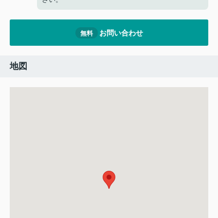
お問い合わせ
無料
地図