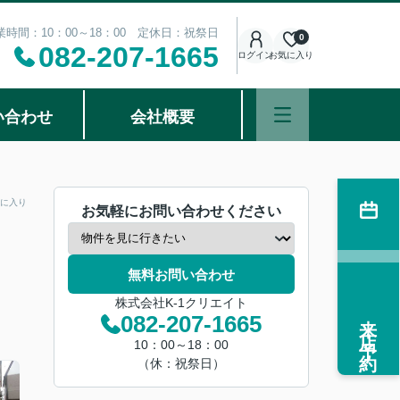
業時間：10：00～18：00 定休日：祝祭日
0
082-207-1665
ログイン
お気に入り
い合わせ
会社概要
に入り
お気軽にお問い合わせください
無料お問い合わせ
株式会社K-1クリエイト
来店予約
082-207-1665
10：00～18：00
（休：祝祭日）