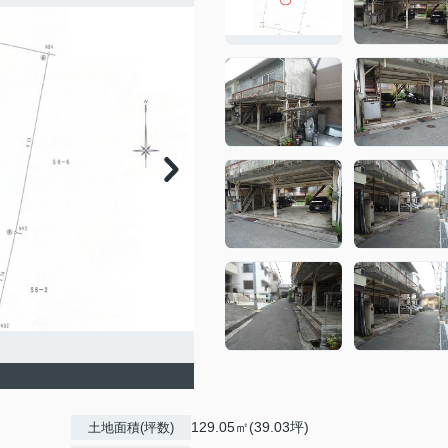
129.05㎡(39.03坪)
土地面積(坪数)