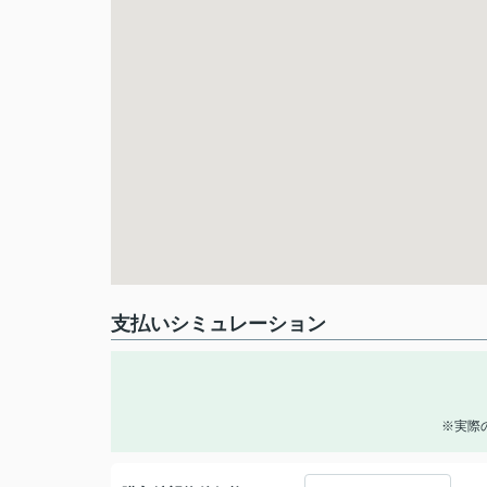
支払いシミュレーション
※実際