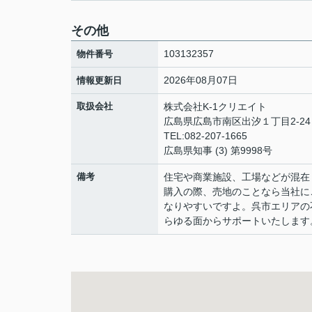
その他
103132357
物件番号
2026年08月07日
情報更新日
取扱会社
株式会社K-1クリエイト
広島県広島市南区出汐１丁目2-24 
TEL:082-207-1665
広島県知事 (3) 第9998号
備考
住宅や商業施設、工場などが混在
購入の際、売地のことなら当社に
なりやすいですよ。呉市エリアの
らゆる面からサポートいたします