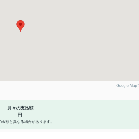
Google Ma
月々の支払額
円
の金額と異なる場合があります。