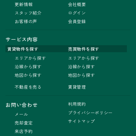
更新情報
会社概要
スタッフ紹介
ログイン
お客様の声
会員登録
サービス内容
賃貸物件を探す
売買物件を探す
エリアから探す
エリアから探す
沿線から探す
沿線から探す
地図から探す
地図から探す
不動産を売る
賃貸管理
利用規約
お問い合わせ
プライバシーポリシー
メール
サイトマップ
売却査定
来店予約