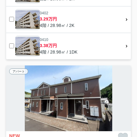
0402
3.29万円
4階 / 28.98㎡ / 2K
0410
3.38万円
4階 / 28.98㎡ / 1DK
アパート
NEW