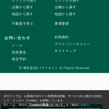
エリアから探す
エリアから探す
沿線から探す
沿線から探す
地図から探す
地図から探す
不動産を売る
賃貸管理
利用規約
お問い合わせ
プライバシーポリシー
メール
サイトマップ
売却査定
来店予約
© 株式会社K-1クリエイト All Rights Reserved.
当サイトでは、お客様の当サイト利用状況把握、サービス向上検討を目的と
して、クッキー（Cookie）を使用しています。
詳しくは、当社の
「Cookieの取扱いについて」
をご確認ください。