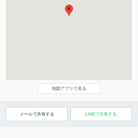
地図アプリで見る
メールで共有する
LINEで共有する