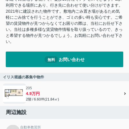
利用できる場所にあり、行き先に合わせて使い分けができます。
2021年に建設された物件です。敷地内ごみ置き場があるため気
軽にごみ捨てを行うことができ、ゴミの多い時も安心です。ご希
望の賃貸物件が見つからなくてお困りの際は、当社にお任せ下さ
い。当社は多種多様な賃貸物件情報を取り扱っているので、きっ
と希望する物件が見つかるでしょう。お気軽にお問い合わせ下さ
い。
お問い合わせ
無料
イリス堀越の募集中物件
205
4.9万円
2階 / 6.60坪(21.84㎡)
周辺施設
自動車教習所