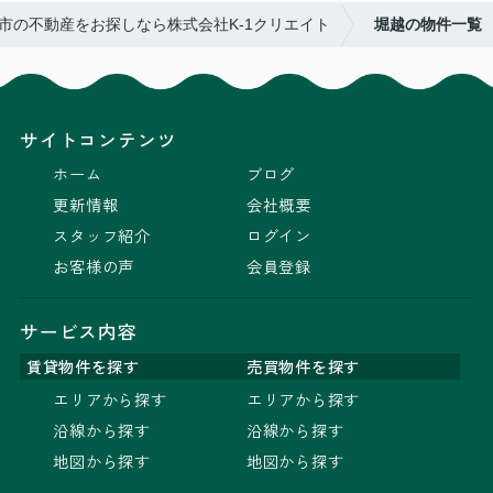
市の不動産をお探しなら株式会社K-1クリエイト
堀越の物件一覧
サイトコンテンツ
ホーム
ブログ
更新情報
会社概要
スタッフ紹介
ログイン
お客様の声
会員登録
サービス内容
賃貸物件を探す
売買物件を探す
エリアから探す
エリアから探す
沿線から探す
沿線から探す
地図から探す
地図から探す