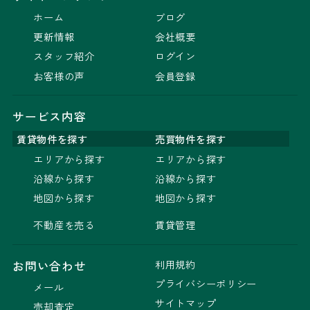
ホーム
ブログ
更新情報
会社概要
スタッフ紹介
ログイン
お客様の声
会員登録
サービス内容
賃貸物件を探す
売買物件を探す
エリアから探す
エリアから探す
沿線から探す
沿線から探す
地図から探す
地図から探す
不動産を売る
賃貸管理
利用規約
お問い合わせ
プライバシーポリシー
メール
サイトマップ
売却査定