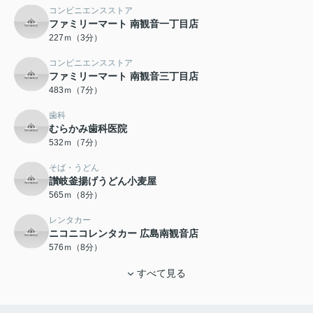
コンビニエンスストア
ファミリーマート 南観音一丁目店
227ｍ（3分）
コンビニエンスストア
ファミリーマート 南観音三丁目店
483ｍ（7分）
歯科
むらかみ歯科医院
532ｍ（7分）
そば・うどん
讃岐釜揚げうどん小麦屋
565ｍ（8分）
レンタカー
ニコニコレンタカー 広島南観音店
576ｍ（8分）
すべて見る