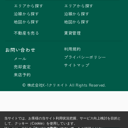
エリアから探す
エリアから探す
沿線から探す
沿線から探す
地図から探す
地図から探す
不動産を売る
賃貸管理
利用規約
お問い合わせ
プライバシーポリシー
メール
サイトマップ
売却査定
来店予約
© 株式会社K-1クリエイト All Rights Reserved.
当サイトでは、お客様の当サイト利用状況把握、サービス向上検討を目的と
して、クッキー（Cookie）を使用しています。