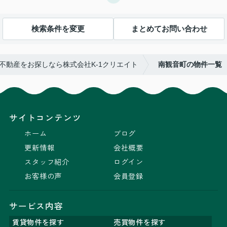
検索条件を変更
まとめてお問い合わせ
不動産をお探しなら株式会社K-1クリエイト
南観音町の物件一覧
サイトコンテンツ
ホーム
ブログ
更新情報
会社概要
スタッフ紹介
ログイン
お客様の声
会員登録
サービス内容
賃貸物件を探す
売買物件を探す