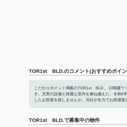
TOR1st BLD.のコメント(おすすめポイン
こだわりポイント満載のTOR1st BLD.。10
す。充実の設備と綺麗な室内を兼ね備えた、令和6
したお部屋を探しませんか。当社が全力でお部屋探
TOR1st BLD.で募集中の物件