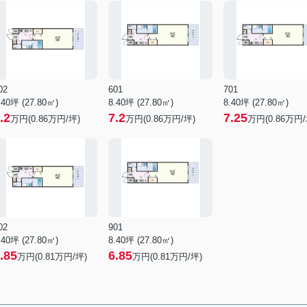
02
601
701
.40坪 (27.80㎡)
8.40坪 (27.80㎡)
8.40坪 (27.80㎡)
.2
7.2
7.25
万円(0.86万円/坪)
万円(0.86万円/坪)
万円(0.86万円/
02
901
.40坪 (27.80㎡)
8.40坪 (27.80㎡)
.85
6.85
万円(0.81万円/坪)
万円(0.81万円/坪)