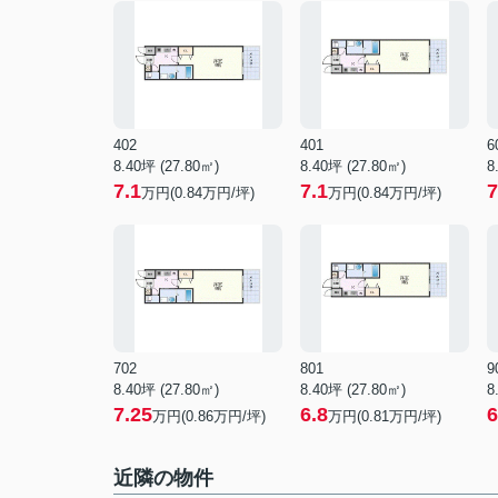
402
401
6
8.40坪 (27.80㎡)
8.40坪 (27.80㎡)
8
7.1
7.1
7
万円(0.84万円/坪)
万円(0.84万円/坪)
702
801
9
8.40坪 (27.80㎡)
8.40坪 (27.80㎡)
8
7.25
6.8
6
万円(0.86万円/坪)
万円(0.81万円/坪)
近隣の物件