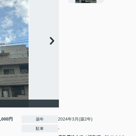
1,000円
2024年3月(築2年)
築年
-
駐車