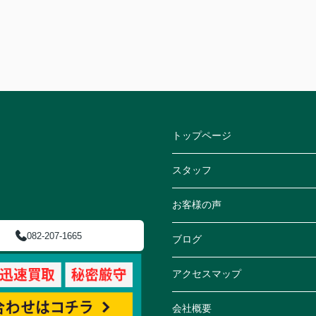
トップページ
スタッフ
お客様の声
082-207-1665
ブログ
アクセスマップ
会社概要