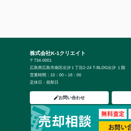
株式会社K-1クリエイト
〒734-0001
広島県広島市南区出汐１丁目2-24 T-BLDG出汐 １階
営業時間：
10：00～18：00
定休日：
祝祭日
お問い合わせ