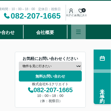
業時間：10：00～18：00 定休日：祝祭日
0
082-207-1665
ログイン
お気に入り
い合わせ
会社概要
お気軽にお問い合わせください
無料お問い合わせ
株式会社K-1クリエイト
来店予約
082-207-1665
10：00～18：00
（休：祝祭日）