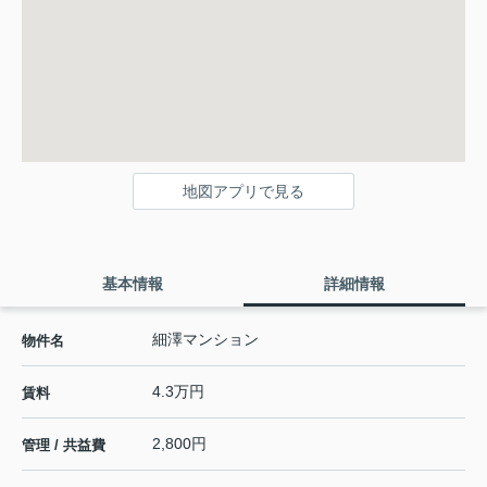
地図アプリで見る
基本情報
詳細情報
細澤マンション
物件名
4.3万円
賃料
2,800円
管理 / 共益費