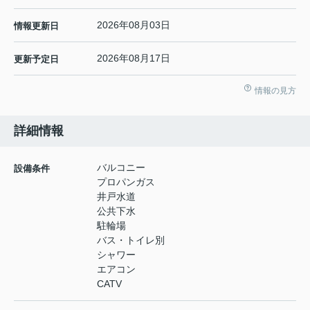
2026年08月03日
情報更新日
2026年08月17日
更新予定日
情報の見方
詳細情報
バルコニー
設備条件
プロパンガス
井戸水道
公共下水
駐輪場
バス・トイレ別
シャワー
エアコン
CATV