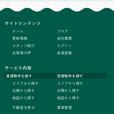
サイトコンテンツ
ホーム
ブログ
更新情報
会社概要
スタッフ紹介
ログイン
お客様の声
会員登録
サービス内容
賃貸物件を探す
売買物件を探す
エリアから探す
エリアから探す
沿線から探す
沿線から探す
地図から探す
地図から探す
不動産を売る
賃貸管理