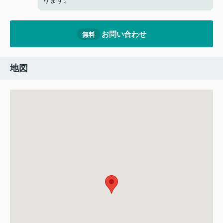
ります。
お問い合わせ
無料
地図