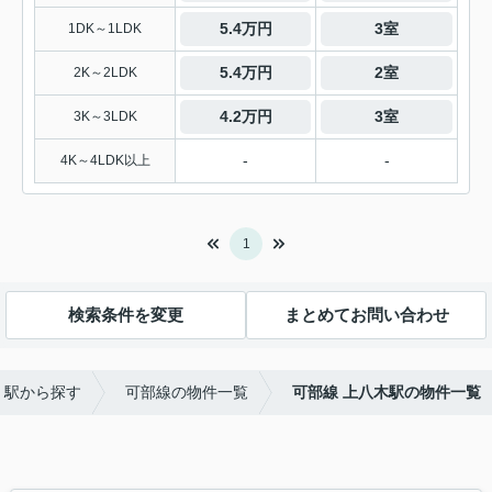
5.4万円
3室
1DK～1LDK
5.4万円
2室
2K～2LDK
4.2万円
3室
3K～3LDK
-
-
4K～4LDK以上
1
検索条件を変更
まとめてお問い合わせ
・駅から探す
可部線の物件一覧
可部線 上八木駅の物件一覧