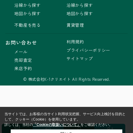
沿線から探す
沿線から探す
地図から探す
地図から探す
不動産を売る
賃貸管理
利用規約
お問い合わせ
プライバシーポリシー
メール
サイトマップ
売却査定
来店予約
© 株式会社K-1クリエイト All Rights Reserved.
当サイトでは、お客様の当サイト利用状況把握、サービス向上検討を目的と
して、クッキー（Cookie）を使用しています。
詳しくは、当社の
「Cookieの取扱いについて」
をご確認ください。