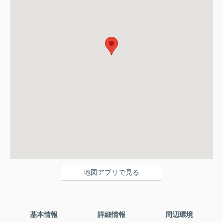
地図アプリで見る
基本情報
詳細情報
周辺環境