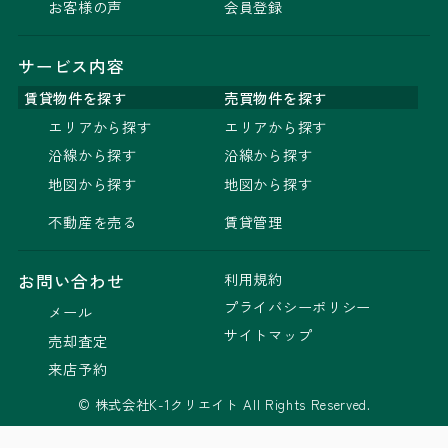
お客様の声
会員登録
サービス内容
賃貸物件を探す
売買物件を探す
エリアから探す
エリアから探す
沿線から探す
沿線から探す
地図から探す
地図から探す
不動産を売る
賃貸管理
利用規約
お問い合わせ
プライバシーポリシー
メール
サイトマップ
売却査定
来店予約
© 株式会社K-1クリエイト All Rights Reserved.