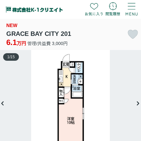
NEW
GRACE BAY CITY 201
6.1
万円
管理/共益費 3,000円
1
/
15