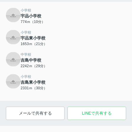
小学校
宇品小学校
774ｍ（10分）
小学校
宇品東小学校
1653ｍ（21分）
中学校
吉島中学校
2242ｍ（29分）
小学校
吉島東小学校
2331ｍ（30分）
メールで共有する
LINEで共有する