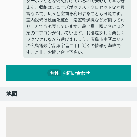
ターホンなどを備え付けているので安心して暮らせ
ます。収納はシューズボックス・クロゼットなど豊
富なので、広々と空間を利用することも可能です。
室内設備は洗面化粧台・浴室乾燥機などが揃ってお
り、とても充実しています。暑い夏、寒い冬には必
須のエアコンが付いています。お部屋探しも楽しく
ワクワクしながら選びましょう。広島市南区エリア
の広島電鉄宇品線宇品二丁目近くの情報が満載で
す。是非、お問い合せ下さい。
お問い合わせ
無料
地図