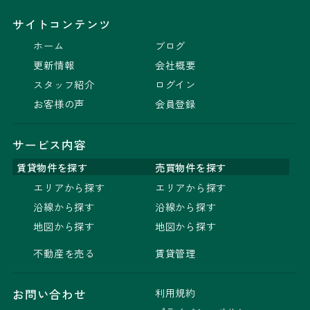
サイトコンテンツ
ホーム
ブログ
更新情報
会社概要
スタッフ紹介
ログイン
お客様の声
会員登録
サービス内容
賃貸物件を探す
売買物件を探す
エリアから探す
エリアから探す
沿線から探す
沿線から探す
地図から探す
地図から探す
不動産を売る
賃貸管理
利用規約
お問い合わせ