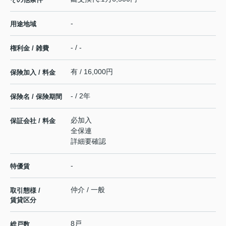
-
用途地域
- / -
権利金 / 雑費
有 / 16,000円
保険加入 / 料金
- / 2年
保険名 / 保険期間
必加入
保証会社 / 料金
全保連
詳細要確認
-
特優賃
仲介 / 一般
取引態様 /
賃貸区分
8戸
総戸数