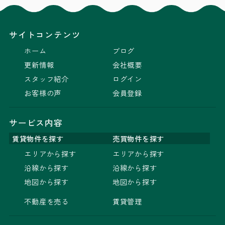
サイトコンテンツ
ホーム
ブログ
更新情報
会社概要
スタッフ紹介
ログイン
お客様の声
会員登録
サービス内容
賃貸物件を探す
売買物件を探す
エリアから探す
エリアから探す
沿線から探す
沿線から探す
地図から探す
地図から探す
不動産を売る
賃貸管理