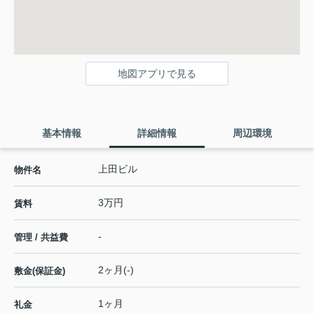
地図アプリで見る
基本情報
詳細情報
周辺環境
上田ビル
物件名
3万円
賃料
-
管理 / 共益費
2ヶ月(-)
敷金(保証金)
1ヶ月
礼金