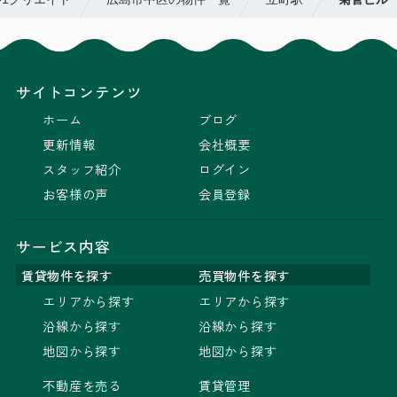
サイトコンテンツ
ホーム
ブログ
更新情報
会社概要
スタッフ紹介
ログイン
お客様の声
会員登録
サービス内容
賃貸物件を探す
売買物件を探す
エリアから探す
エリアから探す
沿線から探す
沿線から探す
地図から探す
地図から探す
不動産を売る
賃貸管理