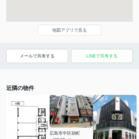
地図アプリで見る
メールで共有する
LINEで共有する
近隣の物件
広島市中区胡町