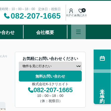
業時間：10：00～18：00 定休日：祝祭日
0
082-207-1665
ログイン
お気に入り
い合わせ
会社概要
に入り
お気軽にお問い合わせください
無料お問い合わせ
株式会社K-1クリエイト
来店予約
082-207-1665
10：00～18：00
（休：祝祭日）