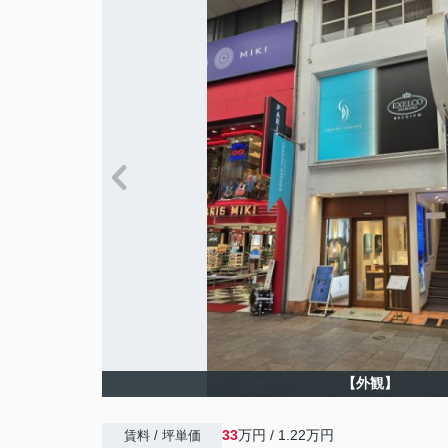
【外観】
33
万円 / 1.22万円
賃料 / 坪単価