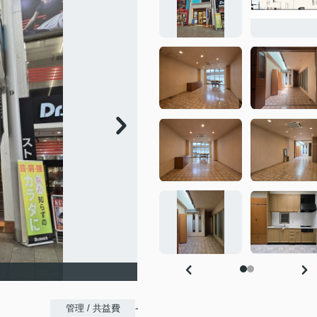
-
管理 / 共益費