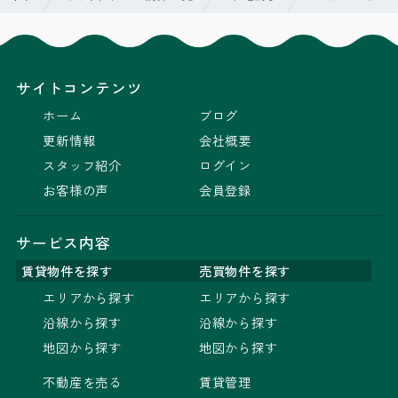
サイトコンテンツ
ホーム
ブログ
更新情報
会社概要
スタッフ紹介
ログイン
お客様の声
会員登録
サービス内容
賃貸物件を探す
売買物件を探す
エリアから探す
エリアから探す
沿線から探す
沿線から探す
地図から探す
地図から探す
不動産を売る
賃貸管理