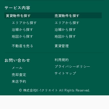
サービス内容
賃貸物件を探す
売買物件を探す
エリアから探す
エリアから探す
沿線から探す
沿線から探す
地図から探す
地図から探す
不動産を売る
賃貸管理
利用規約
お問い合わせ
プライバシーポリシー
メール
サイトマップ
売却査定
来店予約
© 株式会社K-1クリエイト All Rights Reserved.