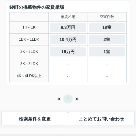
袋町の掲載物件の家賃相場
家賃相場
空室件数
6.3万円
19室
1R～1K
10.4万円
2室
1DK～1LDK
19万円
1室
2K～2LDK
-
-
3K～3LDK
-
-
4K～4LDK以上
1
検索条件を変更
まとめてお問い合わせ