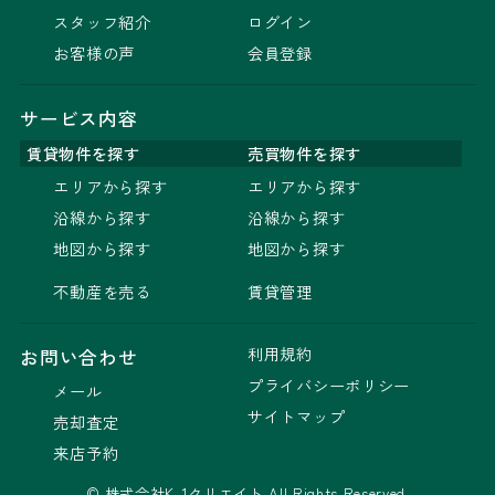
スタッフ紹介
ログイン
お客様の声
会員登録
サービス内容
賃貸物件を探す
売買物件を探す
エリアから探す
エリアから探す
沿線から探す
沿線から探す
地図から探す
地図から探す
不動産を売る
賃貸管理
利用規約
お問い合わせ
プライバシーポリシー
メール
サイトマップ
売却査定
来店予約
© 株式会社K-1クリエイト All Rights Reserved.