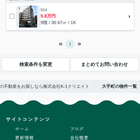
904
5.8万円
9階 / 30.67㎡ / 1K
1
検索条件を変更
まとめてお問い合わせ
の不動産をお探しなら株式会社K-1クリエイト
大手町の物件一覧
サイトコンテンツ
ホーム
ブログ
更新情報
会社概要