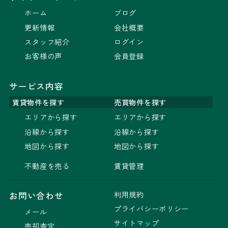
ホーム
ブログ
更新情報
会社概要
スタッフ紹介
ログイン
お客様の声
会員登録
サービス内容
賃貸物件を探す
売買物件を探す
エリアから探す
エリアから探す
沿線から探す
沿線から探す
地図から探す
地図から探す
不動産を売る
賃貸管理
利用規約
お問い合わせ
プライバシーポリシー
メール
サイトマップ
売却査定