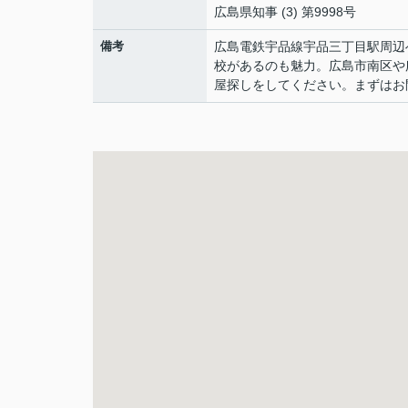
広島県知事 (3) 第9998号
備考
広島電鉄宇品線宇品三丁目駅周辺
校があるのも魅力。広島市南区や
屋探しをしてください。まずはお