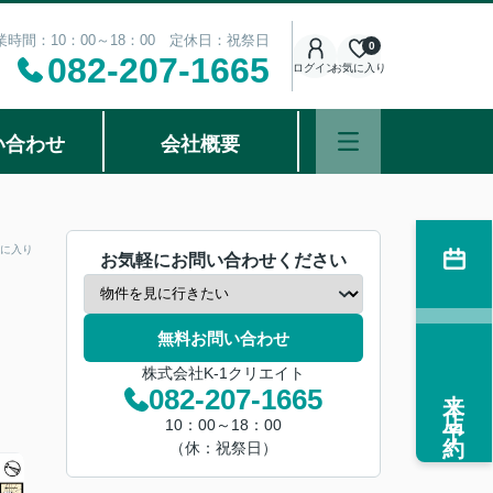
業時間：10：00～18：00 定休日：祝祭日
0
082-207-1665
ログイン
お気に入り
い合わせ
会社概要
に入り
お気軽にお問い合わせください
無料お問い合わせ
株式会社K-1クリエイト
来店予約
082-207-1665
10：00～18：00
（休：祝祭日）