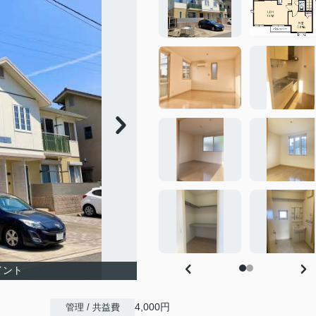
イント
4,000円
管理 / 共益費