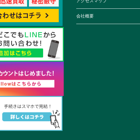
アクセスマップ
会社概要