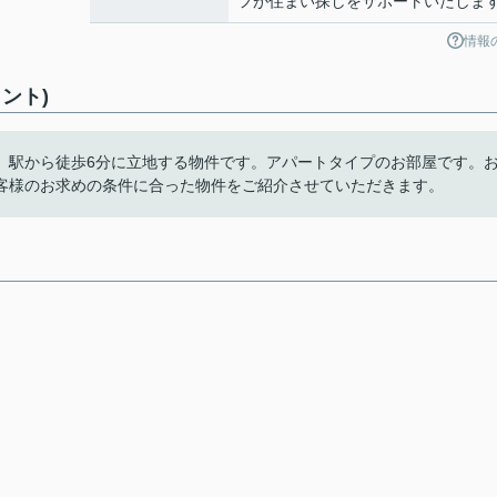
フが住まい探しをサポートいたしま
情報
ント)
。駅から徒歩6分に立地する物件です。アパートタイプのお部屋です。
客様のお求めの条件に合った物件をご紹介させていただきます。