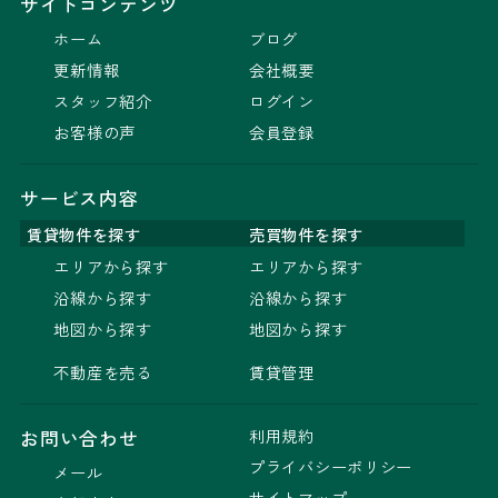
サイトコンテンツ
ホーム
ブログ
更新情報
会社概要
スタッフ紹介
ログイン
お客様の声
会員登録
サービス内容
賃貸物件を探す
売買物件を探す
エリアから探す
エリアから探す
沿線から探す
沿線から探す
地図から探す
地図から探す
不動産を売る
賃貸管理
利用規約
お問い合わせ
プライバシーポリシー
メール
サイトマップ