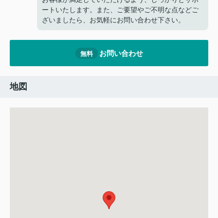
ートいたします。また、ご要望やご不明な点などご
ざいましたら、お気軽にお問い合わせ下さい。
お問い合わせ
無料
地図