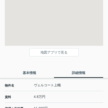
地図アプリで見る
基本情報
詳細情報
ヴェルコート上幟
物件名
4.8万円
賃料