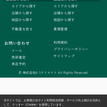
エリアから探す
エリアから探す
沿線から探す
沿線から探す
地図から探す
地図から探す
不動産を売る
賃貸管理
利用規約
お問い合わせ
プライバシーポリシー
メール
サイトマップ
売却査定
来店予約
© 株式会社K-1クリエイト All Rights Reserved.
当サイトでは、お客様の当サイト利用状況把握、サービス向上検討を目的と
して、クッキー（Cookie）を使用しています。