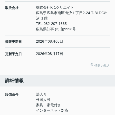
株式会社K-1クリエイト
取扱会社
広島県広島市南区出汐１丁目2-24 T-BLDG出
汐 １階
TEL:
082-207-1665
広島県知事 (3) 第9998号
2026年08月08日
情報更新日
2026年08月17日
更新予定日
情報の見方
詳細情報
法人可
設備条件
外国人可
家具・家電付き
インターネット対応