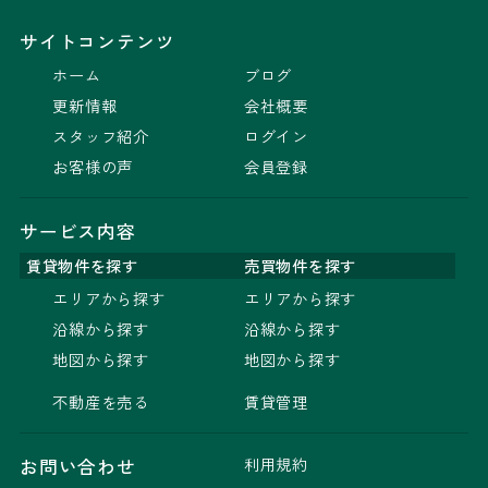
サイトコンテンツ
ホーム
ブログ
更新情報
会社概要
スタッフ紹介
ログイン
お客様の声
会員登録
サービス内容
賃貸物件を探す
売買物件を探す
エリアから探す
エリアから探す
沿線から探す
沿線から探す
地図から探す
地図から探す
不動産を売る
賃貸管理
利用規約
お問い合わせ