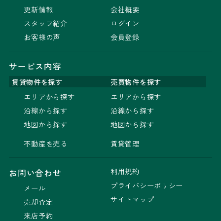
更新情報
会社概要
スタッフ紹介
ログイン
お客様の声
会員登録
サービス内容
賃貸物件を探す
売買物件を探す
エリアから探す
エリアから探す
沿線から探す
沿線から探す
地図から探す
地図から探す
不動産を売る
賃貸管理
利用規約
お問い合わせ
プライバシーポリシー
メール
サイトマップ
売却査定
来店予約