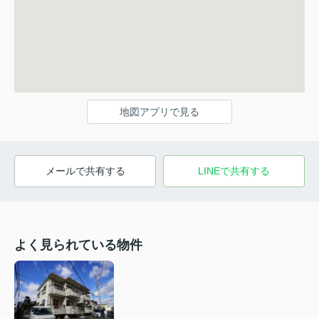
地図アプリで見る
メールで共有する
LINEで共有する
よく見られている物件