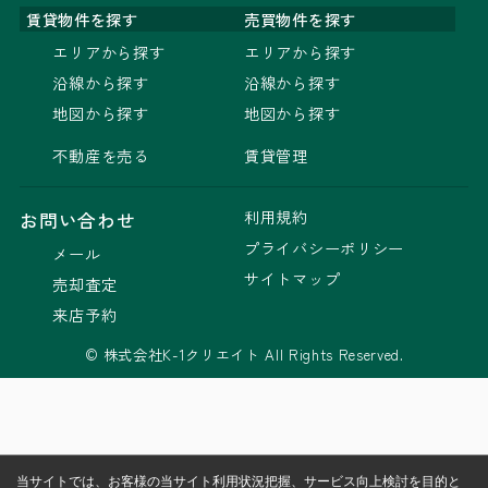
賃貸物件を探す
売買物件を探す
エリアから探す
エリアから探す
沿線から探す
沿線から探す
地図から探す
地図から探す
不動産を売る
賃貸管理
利用規約
お問い合わせ
プライバシーポリシー
メール
サイトマップ
売却査定
来店予約
© 株式会社K-1クリエイト All Rights Reserved.
当サイトでは、お客様の当サイト利用状況把握、サービス向上検討を目的と