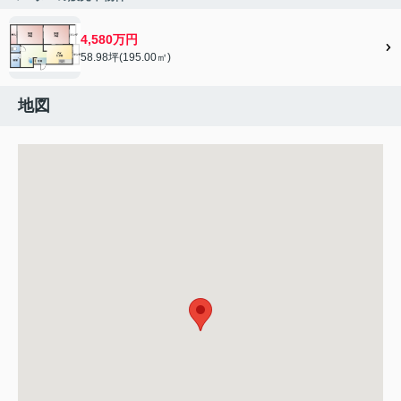
4,580万円
58.98坪(195.00㎡)
地図