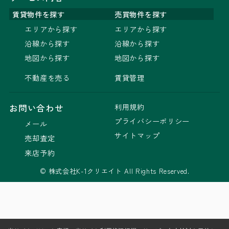
賃貸物件を探す
売買物件を探す
エリアから探す
エリアから探す
沿線から探す
沿線から探す
地図から探す
地図から探す
不動産を売る
賃貸管理
利用規約
お問い合わせ
プライバシーポリシー
メール
サイトマップ
売却査定
来店予約
© 株式会社K-1クリエイト All Rights Reserved.