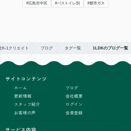
#広島市中区
#バストイレ別
#都市ガス
K-1クリエイト
ブログ
タグ一覧
1LDKのブログ一覧
サイトコンテンツ
ホーム
ブログ
更新情報
会社概要
スタッフ紹介
ログイン
お客様の声
会員登録
サービス内容