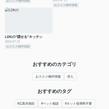
2025.07.27
おススメ物件情報
おススメ物件情報
LDKの"隠せる"キッチン
2025.07.15
おススメ物件情報
おすすめのカテゴリ
おススメ物件情報
求人
おすすめのタグ
#広島市南区
#ペット相談
#ネット使用料不要