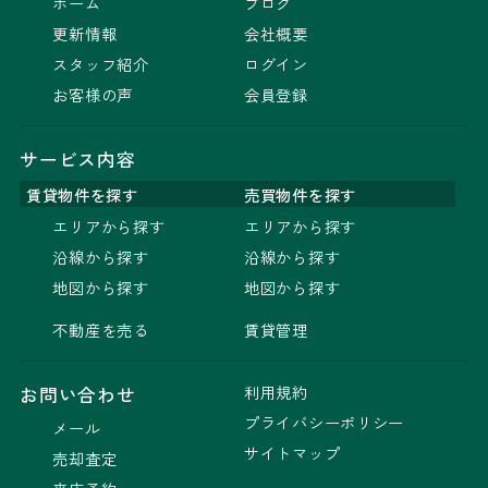
ホーム
ブログ
更新情報
会社概要
スタッフ紹介
ログイン
お客様の声
会員登録
サービス内容
賃貸物件を探す
売買物件を探す
エリアから探す
エリアから探す
沿線から探す
沿線から探す
地図から探す
地図から探す
不動産を売る
賃貸管理
利用規約
お問い合わせ
プライバシーポリシー
メール
サイトマップ
売却査定