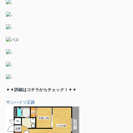
▼▼詳細はコチラからチェック！▼▼
サンハイツ正路