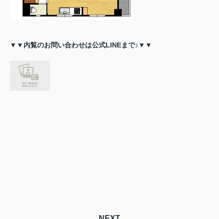
▼▼内覧のお問い合わせは公式LINEまで♪▼▼
NEXT