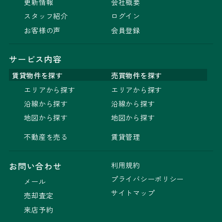
更新情報
会社概要
スタッフ紹介
ログイン
お客様の声
会員登録
サービス内容
賃貸物件を探す
売買物件を探す
エリアから探す
エリアから探す
沿線から探す
沿線から探す
地図から探す
地図から探す
不動産を売る
賃貸管理
利用規約
お問い合わせ
プライバシーポリシー
メール
サイトマップ
売却査定
来店予約