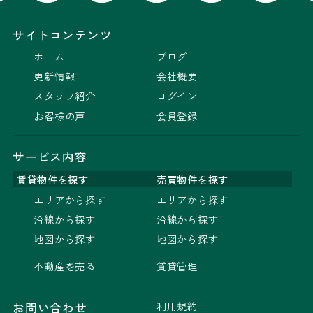
サイトコンテンツ
ホーム
ブログ
更新情報
会社概要
スタッフ紹介
ログイン
お客様の声
会員登録
サービス内容
賃貸物件を探す
売買物件を探す
エリアから探す
エリアから探す
沿線から探す
沿線から探す
地図から探す
地図から探す
不動産を売る
賃貸管理
利用規約
お問い合わせ