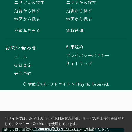
エリアから探す
エリアから探す
沿線から探す
沿線から探す
地図から探す
地図から探す
不動産を売る
賃貸管理
利用規約
お問い合わせ
プライバシーポリシー
メール
サイトマップ
売却査定
来店予約
© 株式会社K-1クリエイト All Rights Reserved.
当サイトでは、お客様の当サイト利用状況把握、サービス向上検討を目的と
して、クッキー（Cookie）を使用しています。
詳しくは、当社の
「Cookieの取扱いについて」
をご確認ください。