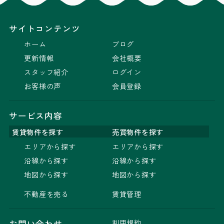
サイトコンテンツ
ホーム
ブログ
更新情報
会社概要
スタッフ紹介
ログイン
お客様の声
会員登録
サービス内容
賃貸物件を探す
売買物件を探す
エリアから探す
エリアから探す
沿線から探す
沿線から探す
地図から探す
地図から探す
不動産を売る
賃貸管理
利用規約
お問い合わせ