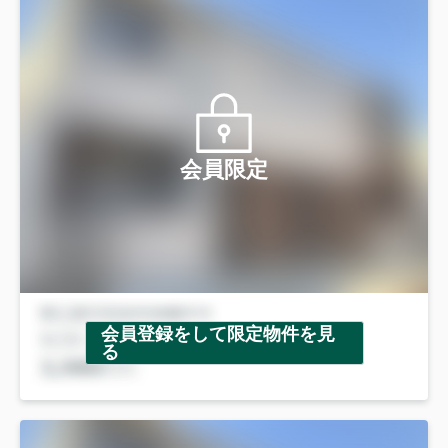
会員限定
会員登録をして限定物件を見
る