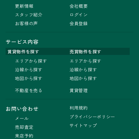
更新情報
会社概要
スタッフ紹介
ログイン
お客様の声
会員登録
サービス内容
賃貸物件を探す
売買物件を探す
エリアから探す
エリアから探す
沿線から探す
沿線から探す
地図から探す
地図から探す
不動産を売る
賃貸管理
利用規約
お問い合わせ
プライバシーポリシー
メール
サイトマップ
売却査定
来店予約