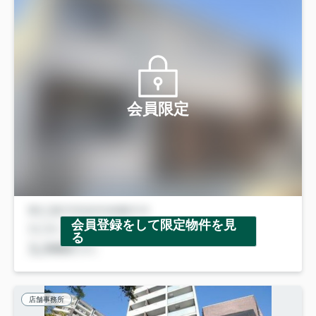
会員限定
会員登録をして限定物件を見
る
店舗事務所