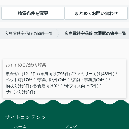
検索条件を変更
まとめてお問い合わせ
広島電鉄宇品線の物件一覧
広島電鉄宇品線 本通駅の物件一覧
おすすめこだわり特集
敷金ゼロ(1212件)
単身向け(795件)
ファミリー向け(439件)
ペット可(176件)
事業用物件(24件)
店舗・事務所(24件)
物販向け(6件)
飲食店向け(6件)
オフィス向け(5件)
サロン向け(5件)
サイトコンテンツ
ホーム
ブログ