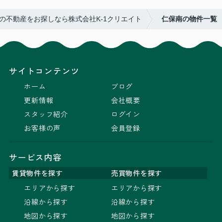
の不動産をお探しなら株式会社K-1クリエイト
仁保南の物件一覧
サイトコンテンツ
ホーム
ブログ
更新情報
会社概要
スタッフ紹介
ログイン
お客様の声
会員登録
サービス内容
賃貸物件を探す
売買物件を探す
エリアから探す
エリアから探す
沿線から探す
沿線から探す
地図から探す
地図から探す