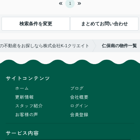
1
検索条件を変更
まとめてお問い合わせ
の不動産をお探しなら株式会社K-1クリエイト
仁保南の物件一覧
サイトコンテンツ
ホーム
ブログ
更新情報
会社概要
スタッフ紹介
ログイン
お客様の声
会員登録
サービス内容