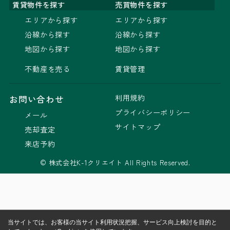
賃貸物件を探す
売買物件を探す
エリアから探す
エリアから探す
沿線から探す
沿線から探す
地図から探す
地図から探す
不動産を売る
賃貸管理
利用規約
お問い合わせ
プライバシーポリシー
メール
サイトマップ
売却査定
来店予約
© 株式会社K-1クリエイト All Rights Reserved.
当サイトでは、お客様の当サイト利用状況把握、サービス向上検討を目的と