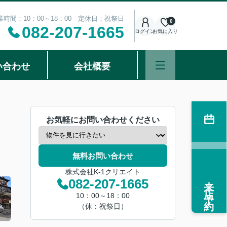
業時間：10：00～18：00 定休日：祝祭日
0
082-207-1665
ログイン
お気に入り
い合わせ
会社概要
お気軽にお問い合わせください
無料お問い合わせ
株式会社K-1クリエイト
来店予約
082-207-1665
10：00～18：00
（休：祝祭日）