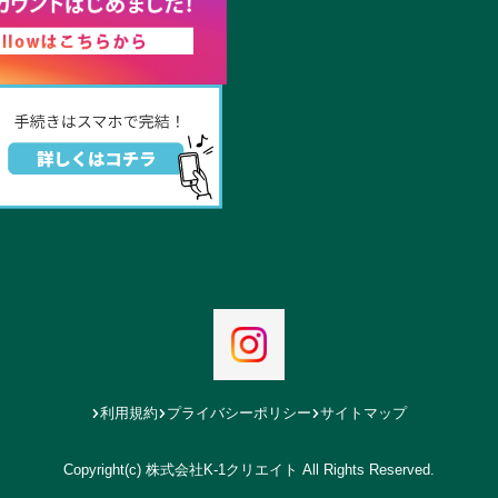
利用規約
プライバシーポリシー
サイトマップ
Copyright(c) 株式会社K-1クリエイト All Rights Reserved.