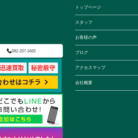
トップページ
スタッフ
お客様の声
082-207-1665
ブログ
アクセスマップ
会社概要