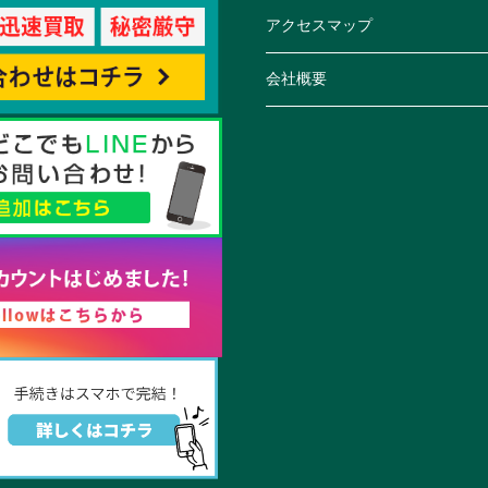
アクセスマップ
会社概要