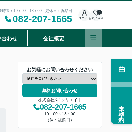
業時間：10：00～18：00 定休日：祝祭日
0
082-207-1665
ログイン
お気に入り
い合わせ
会社概要
お気軽にお問い合わせください
無料お問い合わせ
株式会社K-1クリエイト
来店予約
082-207-1665
10：00～18：00
（休：祝祭日）