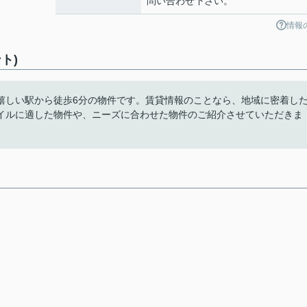
問い合わせ下さい。
情報
ト)
嬉しい駅から徒歩6分の物件です。賃貸情報のことなら、地域に密着し
イルに適した物件や、ニーズに合わせた物件のご紹介させていただきま