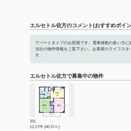
エルセトル佐方のコメント(おすすめポイン
アパートタイプのお部屋です。電車移動の多い方に
当社の物件情報をご覧下さい。お客様のライフスタ
す。
エルセトル佐方で募集中の物件
201
12.27坪 (40.57㎡)