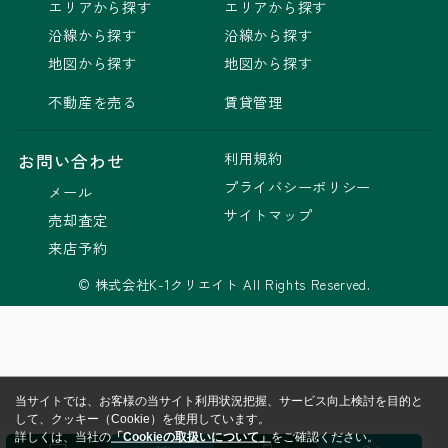
エリアから探す
エリアから探す
沿線から探す
沿線から探す
地図から探す
地図から探す
不動産を売る
賃貸管理
利用規約
お問い合わせ
プライバシーポリシー
メール
サイトマップ
売却査定
来店予約
© 株式会社K-1クリエイト All Rights Reserved.
当サイトでは、お客様の当サイト利用状況把握、サービス向上検討を目的と
して、クッキー（Cookie）を使用しています。
詳しくは、当社の
「Cookieの取扱いについて」
をご確認ください。