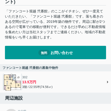
ント)
「ファンコート堀越 弐番館」のここがイチオシ。ぜひ一度見て
いただきたい、「ファンコート堀越 弐番館」です。落ち着きの
ある空間が広がっている、2019年築の物件です。周辺に駅が2つ
あるので電車での移動が便利です。できるだけ早めに不動産情報
を集めたい方は当社スタッフまでご連絡ください。地域の不動産
情報をいち早くお届けします。
お問い合わせ
無料
ファンコート堀越 弐番館の募集中物件
302
13.5万円
3階 / 22.55坪(74.56㎡)
周辺施設