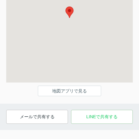
地図アプリで見る
メールで共有する
LINEで共有する