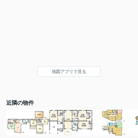
地図アプリで見る
近隣の物件