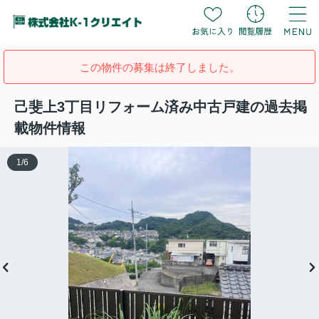
この物件の募集は終了しました。
己斐上3丁目リフォーム済み中古戸建の過去掲
載物件情報
1
/
6