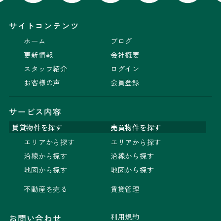
サイトコンテンツ
ホーム
ブログ
更新情報
会社概要
スタッフ紹介
ログイン
お客様の声
会員登録
サービス内容
賃貸物件を探す
売買物件を探す
エリアから探す
エリアから探す
沿線から探す
沿線から探す
地図から探す
地図から探す
不動産を売る
賃貸管理
利用規約
お問い合わせ