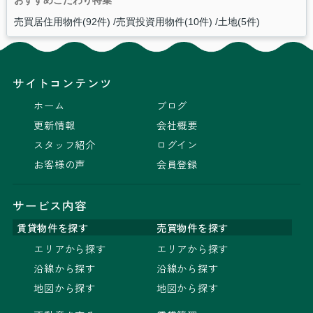
売買居住用物件(92件)
売買投資用物件(10件)
土地(5件)
サイトコンテンツ
ホーム
ブログ
更新情報
会社概要
スタッフ紹介
ログイン
お客様の声
会員登録
サービス内容
賃貸物件を探す
売買物件を探す
エリアから探す
エリアから探す
沿線から探す
沿線から探す
地図から探す
地図から探す