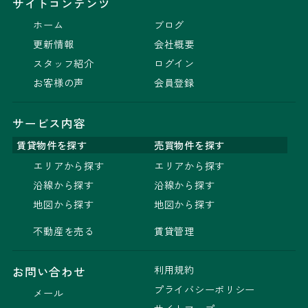
サイトコンテンツ
ホーム
ブログ
更新情報
会社概要
スタッフ紹介
ログイン
お客様の声
会員登録
サービス内容
賃貸物件を探す
売買物件を探す
エリアから探す
エリアから探す
沿線から探す
沿線から探す
地図から探す
地図から探す
不動産を売る
賃貸管理
利用規約
お問い合わせ
プライバシーポリシー
メール