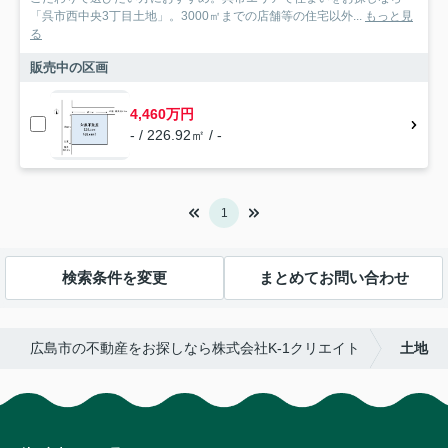
「呉市西中央3丁目土地」。3000㎡までの店舗等の住宅以外...
もっと見
る
販売中の区画
4,460万円
- / 226.92㎡ / -
1
検索条件を変更
まとめてお問い合わせ
広島市の不動産をお探しなら株式会社K-1クリエイト
土地