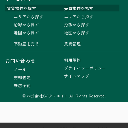
賃貸物件を探す
売買物件を探す
エリアから探す
エリアから探す
沿線から探す
沿線から探す
地図から探す
地図から探す
不動産を売る
賃貸管理
利用規約
お問い合わせ
プライバシーポリシー
メール
サイトマップ
売却査定
来店予約
© 株式会社K-1クリエイト All Rights Reserved.