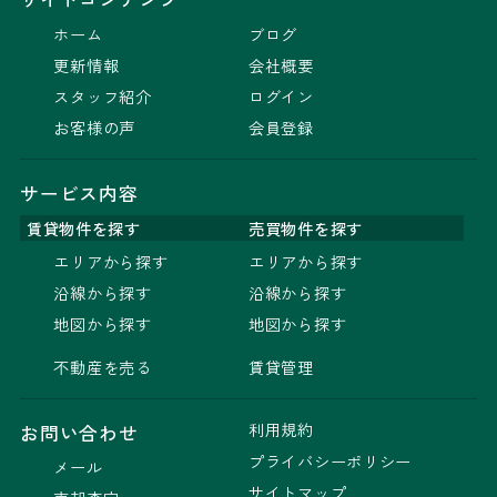
ホーム
ブログ
更新情報
会社概要
スタッフ紹介
ログイン
お客様の声
会員登録
サービス内容
賃貸物件を探す
売買物件を探す
エリアから探す
エリアから探す
沿線から探す
沿線から探す
地図から探す
地図から探す
不動産を売る
賃貸管理
利用規約
お問い合わせ
プライバシーポリシー
メール
サイトマップ