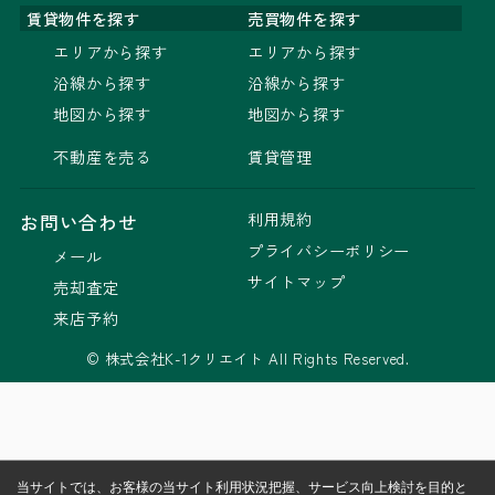
賃貸物件を探す
売買物件を探す
エリアから探す
エリアから探す
沿線から探す
沿線から探す
地図から探す
地図から探す
不動産を売る
賃貸管理
利用規約
お問い合わせ
プライバシーポリシー
メール
サイトマップ
売却査定
来店予約
© 株式会社K-1クリエイト All Rights Reserved.
当サイトでは、お客様の当サイト利用状況把握、サービス向上検討を目的と