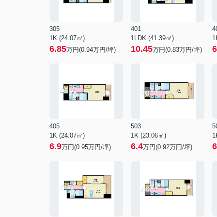
305
401
4
1K (24.07㎡)
1LDK (41.39㎡)
1
6.85
10.45
6
万円(
0.94
万円/坪)
万円(
0.83
万円/坪)
405
503
5
1K (24.07㎡)
1K (23.06㎡)
1
6.9
6.4
6
万円(
0.95
万円/坪)
万円(
0.92
万円/坪)