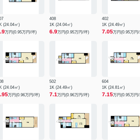
07
408
402
K (24.04㎡)
1K (24.04㎡)
1K (24.49㎡)
.9
6.9
7.05
万円(
0.95
万円/坪)
万円(
0.95
万円/坪)
万円(
0.95
万円/
08
502
604
K (24.04㎡)
1K (24.49㎡)
1K (24.81㎡)
.95
7.1
7.15
万円(
0.96
万円/坪)
万円(
0.96
万円/坪)
万円(
0.95
万円/