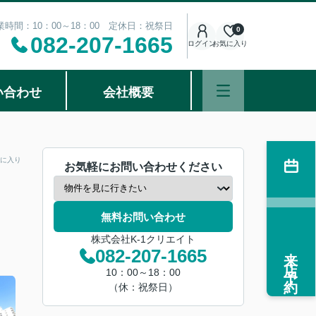
業時間：10：00～18：00 定休日：祝祭日
0
082-207-1665
ログイン
お気に入り
い合わせ
会社概要
に入り
お気軽にお問い合わせください
無料お問い合わせ
株式会社K-1クリエイト
来店予約
082-207-1665
10：00～18：00
（休：祝祭日）